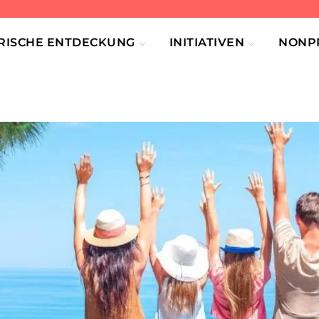
RISCHE ENTDECKUNG
INITIATIVEN
NONPR