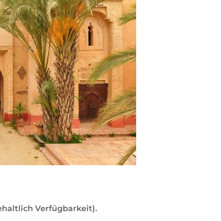
altlich Verfügbarkeit).