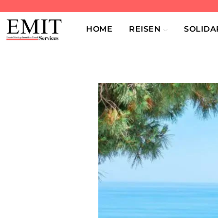
HOME
REISEN
SOLIDA