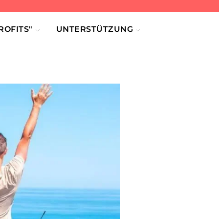
OFITS"
UNTERSTÜTZUNG