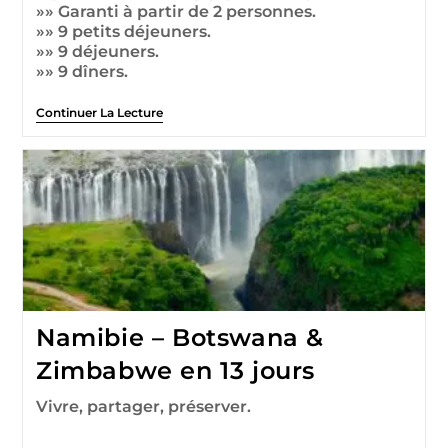
»» Garanti à partir de 2 personnes.
»» 9 petits déjeuners.
»» 9 déjeuners.
»» 9 dîners.
Continuer La Lecture
Namibie – Botswana &
Zimbabwe en 13 jours
Vivre, partager, préserver.