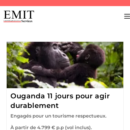
Ouganda 11 jours pour agir
durablement
Engagés pour un tourisme respectueux.
À partir de 4.799 € p.p (vol inclus).