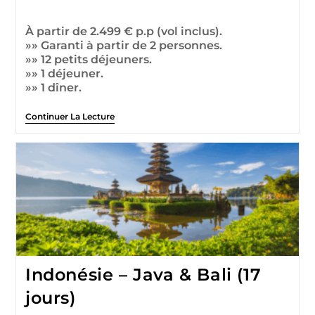
À partir de 2.499 € p.p (vol inclus).
»» Garanti à partir de 2 personnes.
»» 12 petits déjeuners.
»» 1 déjeuner.
»» 1 dîner.
Continuer La Lecture
Indonésie – Java & Bali (17
jours)