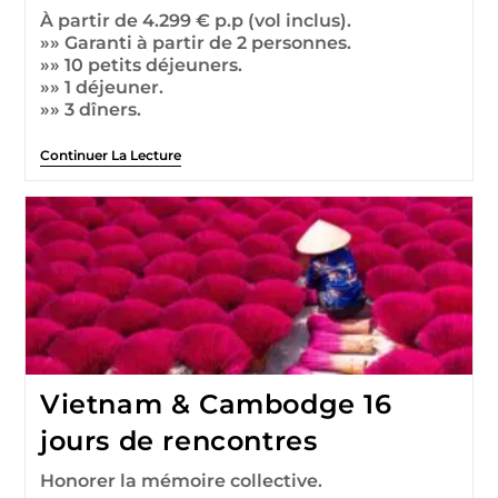
À partir de 4.299 € p.p (vol inclus).
»» Garanti à partir de 2 personnes.
»» 10 petits déjeuners.
»» 1 déjeuner.
»» 3 dîners.
Continuer La Lecture
Vietnam & Cambodge 16
jours de rencontres
Honorer la mémoire collective.