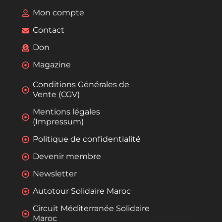
Mon compte
Contact
Don
Magazine
Conditions Générales de
Vente (CGV)
Mentions légales
(Impressum)
Politique de confidentialité
Devenir membre
Newsletter
Autotour Solidaire Maroc
Circuit Méditerranée Solidaire
Maroc