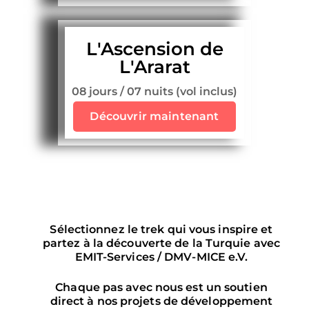
L'Ascension de
L'Ararat
08 jours / 07 nuits (vol inclus)
Découvrir maintenant
Sélectionnez le trek qui vous inspire et
partez à la découverte de la Turquie avec
EMIT-Services / DMV-MICE e.V.
Chaque pas avec nous est un soutien
direct à nos projets de développement