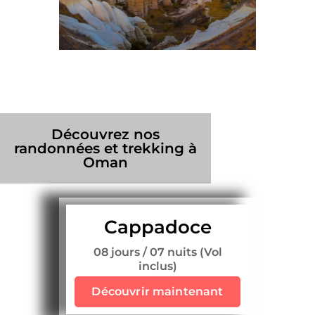
Découvrez nos
randonnées et trekking à
Oman
Cappadoce
08 jours / 07 nuits (Vol
inclus)
Découvrir maintenant