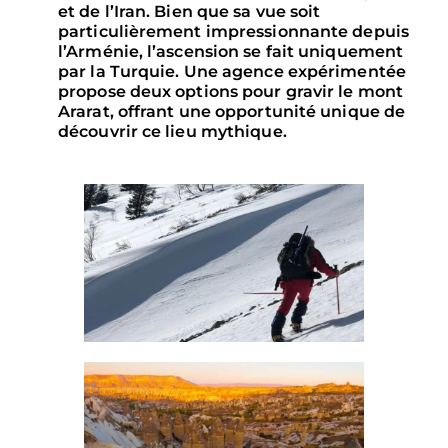
et de l’Iran. Bien que sa vue soit
particulièrement impressionnante depuis
l’Arménie, l’ascension se fait uniquement
par la Turquie. Une agence expérimentée
propose deux options pour gravir le mont
Ararat, offrant une opportunité unique de
découvrir ce lieu mythique.