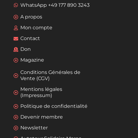
WhatsApp +49 177 890 3243
A propos
Mon compte
Contact
Don
Magazine
Conditions Générales de
Vente (CGV)
Mentions légales
(Impressum)
Politique de confidentialité
Devenir membre
Newsletter