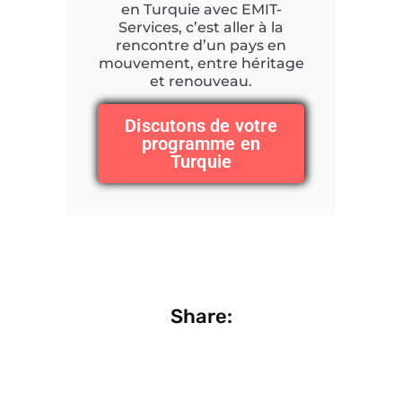
en Turquie avec EMIT-
Services, c’est aller à la
rencontre d’un pays en
mouvement, entre héritage
et renouveau.
Discutons de votre
programme en
Turquie
Share: