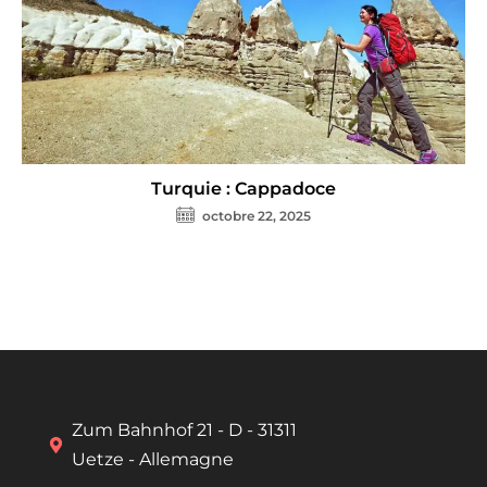
Turquie : Cappadoce
octobre 22, 2025
Zum Bahnhof 21 - D - 31311
Uetze - Allemagne