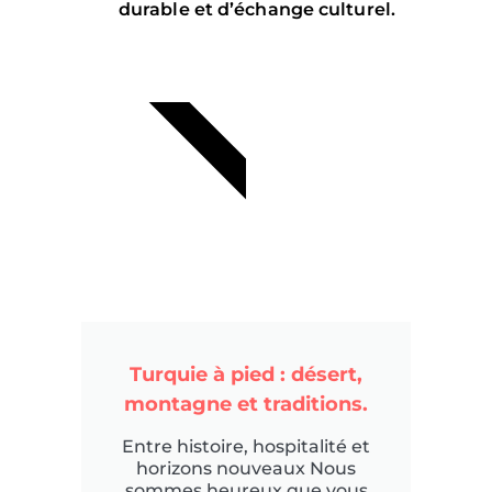
durable et d’échange culturel.
SOLIDAIRE
Turquie à pied : désert,
montagne et traditions.
Entre histoire, hospitalité et
horizons nouveaux Nous
sommes heureux que vous