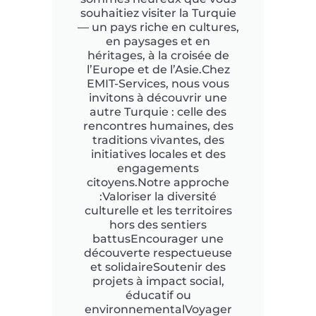
souhaitiez visiter la Turquie
— un pays riche en cultures,
en paysages et en
héritages, à la croisée de
l’Europe et de l’Asie.Chez
EMIT-Services, nous vous
invitons à découvrir une
autre Turquie : celle des
rencontres humaines, des
traditions vivantes, des
initiatives locales et des
engagements
citoyens.Notre approche
:Valoriser la diversité
culturelle et les territoires
hors des sentiers
battusEncourager une
découverte respectueuse
et solidaireSoutenir des
projets à impact social,
éducatif ou
environnementalVoyager