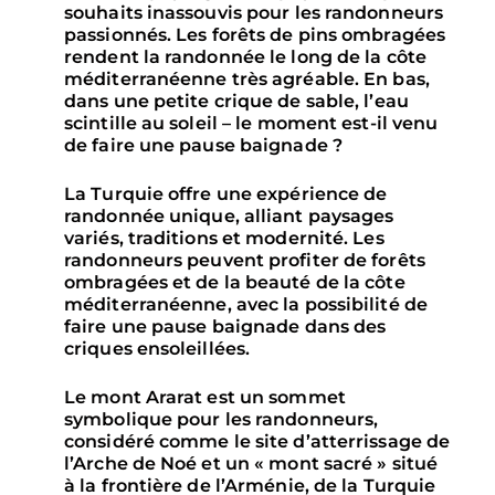
souhaits inassouvis pour les randonneurs
passionnés. Les forêts de pins ombragées
rendent la randonnée le long de la côte
méditerranéenne très agréable. En bas,
dans une petite crique de sable, l’eau
scintille au soleil – le moment est-il venu
de faire une pause baignade ?
La Turquie offre une expérience de
randonnée unique, alliant paysages
variés, traditions et modernité. Les
randonneurs peuvent profiter de forêts
ombragées et de la beauté de la côte
méditerranéenne, avec la possibilité de
faire une pause baignade dans des
criques ensoleillées.
Le mont Ararat est un sommet
symbolique pour les randonneurs,
considéré comme le site d’atterrissage de
l’Arche de Noé et un « mont sacré » situé
à la frontière de l’Arménie, de la Turquie