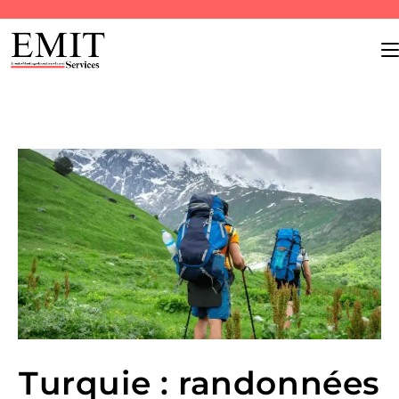
Turquie : randonnées