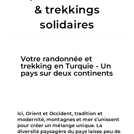
& trekkings
solidaires
Votre randonnée et
trekking en Turquie - Un
pays sur deux continents
Ici, Orient et Occident, tradition et
modernité, montagnes et mer s’unissent
pour créer un mélange unique. La
diversité paysagère du pays laisse peu de