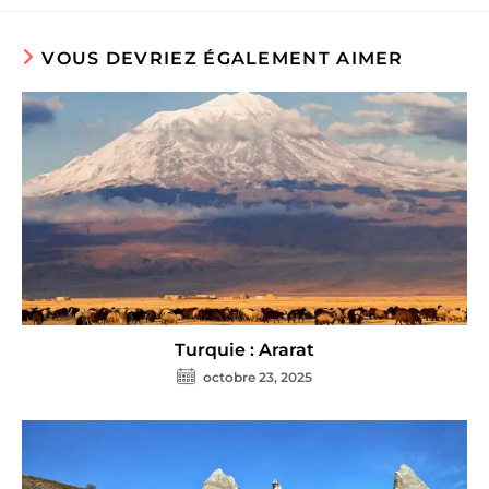
VOUS DEVRIEZ ÉGALEMENT AIMER
Turquie : Ararat
octobre 23, 2025