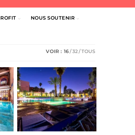
ROFIT
NOUS SOUTENIR
VOIR :
16
32
TOUS