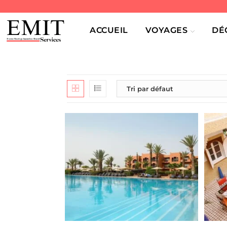
ACCUEIL
VOYAGES
DÉ