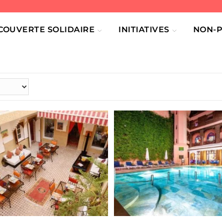
COUVERTE SOLIDAIRE
INITIATIVES
NON-P