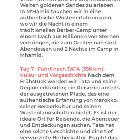
Weiten goldenen Sandes zu erleben.
In M'Hamid tauchen wir in eine
authentische Wüstenerfahrung ein,
wo wir die Nacht in einem
traditionellen Berber-Camp unter
einem Dach aus Millionen von Sternen
verbringen, die zum Greifen nah sind.
Abendessen und 2 Nächte im Camp in
Mhamid.
Tag 7 : Fahrt nach TATA (356 km) –
Kultur und Vorgeschichte
Nach dem
Frühstück werden wir Tata und seine
Region erkunden; ein Reiseziel abseits
der ausgetretenen Pfade, das eine
authentische Erfahrung von Marokko,
seiner Berberkultur und seinen
Wüstenlandschaften bietet. Es ist der
ideale Ort für Reisende, die Abenteuer
und Entdeckungen suchen. Tata hat
eine reiche Geschichte und eine tief
verwurzelte Berberkultur. Es gibt das