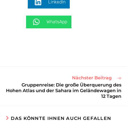
LinkedIn
WhatsApp
Nächster Beitrag
Gruppenreise: Die große Überquerung des
Hohen Atlas und der Sahara im Geländewagen in
12 Tagen
DAS KÖNNTE IHNEN AUCH GEFALLEN