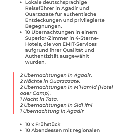
Lokale deutschsprachige
Reiseführer in Agadir und
Ouarzazate für authentische
Entdeckungen und privilegierte
Begegnungen.
10 Übernachtungen in einem
Superior-Zimmer in 4-Sterne-
Hotels, die von EMIT-Services
aufgrund ihrer Qualität und
Authentizität ausgewählt
wurden.
2 Übernachtungen in Agadir.
2 Nächte in Ouarzazate.
2 Übernachtungen in M’Hamid (Hotel
oder Camp).
1 Nacht in Tata.
2 Übernachtungen in Sidi Ifni
1 Übernachtung in Agadir
10 x Frühstück
10 Abendessen mit regionalen