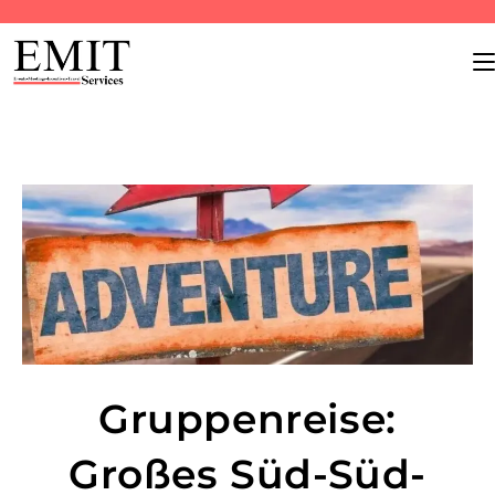
Gruppenreise:
Großes Süd-Süd-