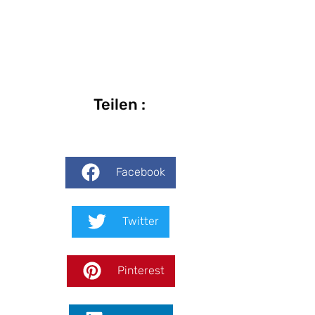
Teilen :
Facebook
Twitter
Pinterest