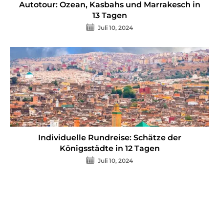
Autotour: Ozean, Kasbahs und Marrakesch in
13 Tagen
Juli 10, 2024
Individuelle Rundreise: Schätze der
Königsstädte in 12 Tagen
Juli 10, 2024