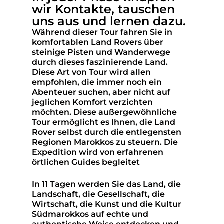
wir Kontakte, tauschen
uns aus und lernen dazu.
Während dieser Tour fahren Sie in
komfortablen Land Rovers über
steinige Pisten und Wanderwege
durch dieses faszinierende Land.
Diese Art von Tour wird allen
empfohlen, die immer noch ein
Abenteuer suchen, aber nicht auf
jeglichen Komfort verzichten
möchten. Diese außergewöhnliche
Tour ermöglicht es Ihnen, die Land
Rover selbst durch die entlegensten
Regionen Marokkos zu steuern. Die
Expedition wird von erfahrenen
örtlichen Guides begleitet
In 11 Tagen werden Sie das Land, die
Landschaft, die Gesellschaft, die
Wirtschaft, die Kunst und die Kultur
Südmarokkos auf echte und