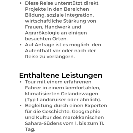
Diese Reise unterstützt direkt
Projekte in den Bereichen
Bildung, soziale Integration,
wirtschaftliche Stärkung von
Frauen, Handwerk und
Agrarökologie an einigen
besuchten Orten.
Auf Anfrage ist es möglich, den
Aufenthalt vor oder nach der
Reise zu verlängern.
Enthaltene Leistungen
Tour mit einem erfahrenen
Fahrer in einem komfortablen,
klimatisierten Geländewagen
(Typ Landcruiser oder ähnlich).
Begleitung durch einen Experten
für die Geschichte, Geographie
und Kultur des marokkanischen
Sahara-Südens vom 1. bis zum 11.
Tag.