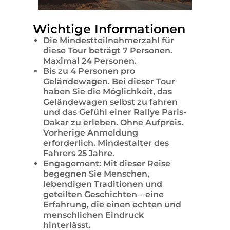
Wichtige Informationen
Die Mindestteilnehmerzahl für
diese Tour beträgt 7 Personen.
Maximal 24 Personen.
Bis zu 4 Personen pro
Geländewagen. Bei dieser Tour
haben Sie die Möglichkeit, das
Geländewagen selbst zu fahren
und das Gefühl einer Rallye Paris-
Dakar zu erleben. Ohne Aufpreis.
Vorherige Anmeldung
erforderlich. Mindestalter des
Fahrers 25 Jahre.
Engagement: Mit dieser Reise
begegnen Sie Menschen,
lebendigen Traditionen und
geteilten Geschichten – eine
Erfahrung, die einen echten und
menschlichen Eindruck
hinterlässt.