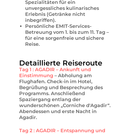
Spezialitäten für ein
unvergessliches kulinarisches
Erlebnis (Getränke nicht
inbegriffen).
Persönliche EMIT-Services-
Betreuung vom 1. bis zum 11. Tag –
für eine sorgenfreie und sichere
Reise.
Detaillierte Reiseroute
Tag 1 : AGADIR – Ankunft und
Einstimmung
– Abholung am
Flughafen. Check-in im Hotel,
Begrüßung und Besprechung des
Programms. Anschließend
Spaziergang entlang der
wunderschönen „Corniche d'Agadir“.
Abendessen und erste Nacht in
Agadir.
Tag 2 : AGADIR – Entspannung und