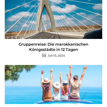
Gruppenreise: Die marokkanischen
Königsstädte in 12 Tagen
Juli 10, 2024