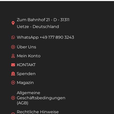
Zum Bahnhof 21 - D - 31311
Uetze - Deutschland
WhatsApp +49 177 890 3243
Über Uns
Mein Konto
KONTAKT
Spenden
Magazin
Allgemeine
Geschäftsbedingungen
(AGB)
Rechtliche Hinweise