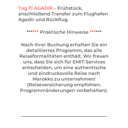
Tag 11: AGADIR –
Frühstück,
anschließend Transfer zum Flughafen
Agadir und Rückflug.
***
***
Praktische Hinweise
***
***
Nach Ihrer Buchung erhalten Sie ein
detailliertes Programm, das alle
Reiseformalitäten enthält. Wir freuen
uns, dass Sie sich für EMIT-Services
entscheiden, um eine authentische
und eindrucksvolle Reise nach
Marokko zu unternehmen!
(Reiseversicherung empfohlen.
Programmänderungen vorbehalten).