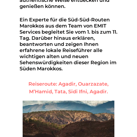
authentische Weise entdecken und
genießen können.
Ein Experte für die Süd-Süd-Routen
Marokkos aus dem Team von EMIT
Services begleitet Sie vom 1. bis zum 11.
Tag. Darüber hinaus erklären,
beantworten und zeigen Ihnen
erfahrene lokale Reiseführer alle
wichtigen alten und neuen
Sehenswürdigkeiten dieser Region im
Süden Marokkos.
Reiseroute: Agadir, Ouarzazate,
M’Hamid, Tata, Sidi Ifni, Agadir.