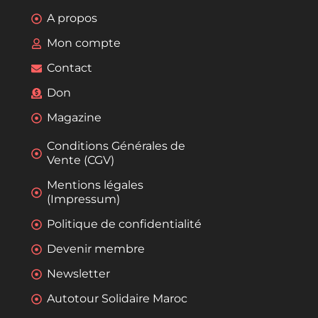
A propos
Mon compte
Contact
Don
Magazine
Conditions Générales de
Vente (CGV)
Mentions légales
(Impressum)
Politique de confidentialité
Devenir membre
Newsletter
Autotour Solidaire Maroc