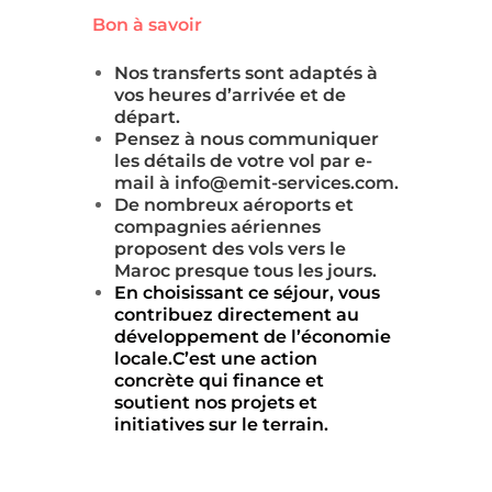
Bon à savoir
Nos transferts sont adaptés à
vos heures d’arrivée et de
départ.
Pensez à nous communiquer
les détails de votre vol par e-
mail à info@emit-services.com.
De nombreux aéroports et
compagnies aériennes
proposent des vols vers le
Maroc presque tous les jours.
En choisissant ce séjour, vous
contribuez directement au
développement de l’économie
locale.C’est une action
concrète qui finance et
soutient nos projets et
initiatives sur le terrain.