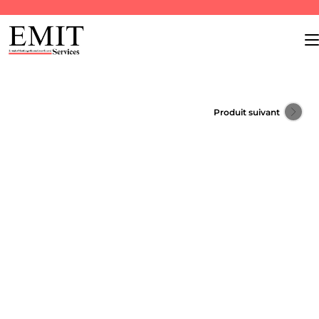
Produit suivant