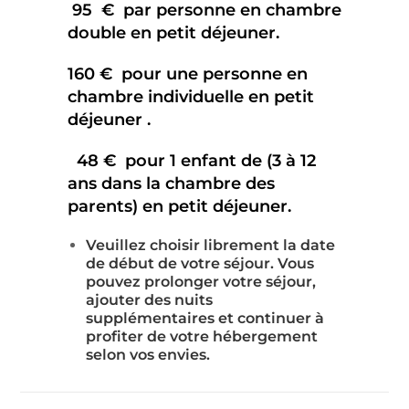
95 € par personne en chambre
double en petit déjeuner.
160 € pour une personne en
chambre individuelle en petit
déjeuner .
48 € pour 1 enfant de (3 à 12
ans dans la chambre des
parents) en petit déjeuner.
Veuillez choisir librement la date
de début de votre séjour. Vous
pouvez prolonger votre séjour,
ajouter des nuits
supplémentaires et continuer à
profiter de votre hébergement
selon vos envies.