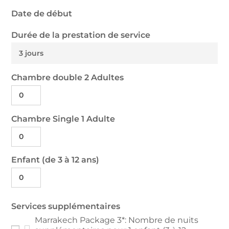
Date de début
Durée de la prestation de service
3 jours
Chambre double 2 Adultes
Chambre Single 1 Adulte
Enfant (de 3 à 12 ans)
Services supplémentaires
Marrakech Package 3*: Nombre de nuits