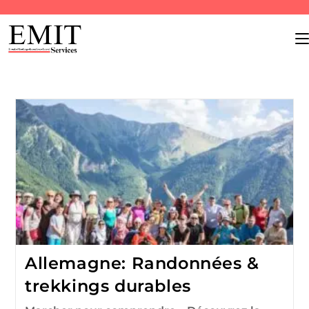
Allemagne: Randonnées &
trekkings durables