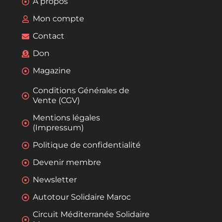
A propos
Mon compte
Contact
Don
Magazine
Conditions Générales de
Vente (CGV)
Mentions légales
(Impressum)
Politique de confidentialité
Devenir membre
Newsletter
Autotour Solidaire Maroc
Circuit Méditerranée Solidaire