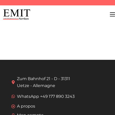
Zum Bahnhof 21 - D - 31311
Uetze - Allemagne
WhatsApp +49 177 890 3243
A propos