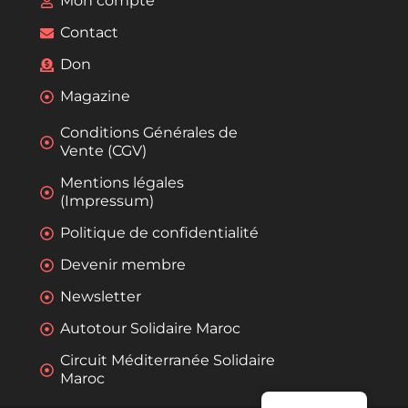
Mon compte
Contact
Don
Magazine
Conditions Générales de
Vente (CGV)
Mentions légales
(Impressum)
Politique de confidentialité
Devenir membre
Newsletter
Autotour Solidaire Maroc
Circuit Méditerranée Solidaire
Maroc