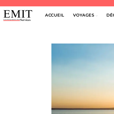
ACCUEIL
VOYAGES
DÉ