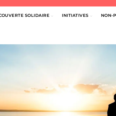
COUVERTE SOLIDAIRE
INITIATIVES
NON-P