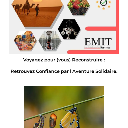
Voyagez pour (vous) Reconstruire :
Retrouvez Confiance par l'Aventure Solidaire.