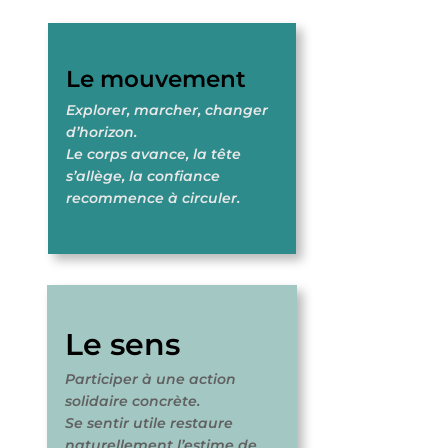
Le mouvement
Explorer, marcher, changer
d’horizon.
Le corps avance, la tête
s’allège, la confiance
recommence à circuler.
Le sens
Participer à une action
solidaire concrète.
Se sentir utile restaure
naturellement l’estime de