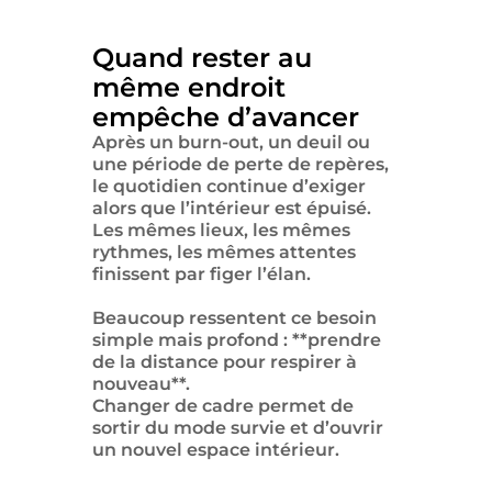
Quand rester au
même endroit
empêche d’avancer
Après un burn-out, un deuil ou
une période de perte de repères,
le quotidien continue d’exiger
alors que l’intérieur est épuisé.
Les mêmes lieux, les mêmes
rythmes, les mêmes attentes
finissent par figer l’élan.
Beaucoup ressentent ce besoin
simple mais profond : **prendre
de la distance pour respirer à
nouveau**.
Changer de cadre permet de
sortir du mode survie et d’ouvrir
un nouvel espace intérieur.