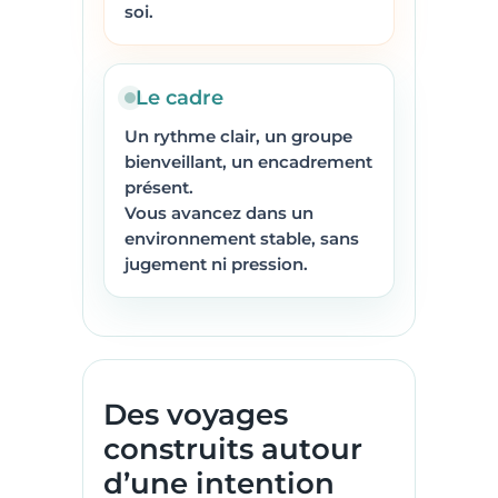
soi.
Le cadre
Un rythme clair, un groupe
bienveillant, un encadrement
présent.
Vous avancez dans un
environnement stable, sans
jugement ni pression.
Des voyages
construits autour
d’une intention