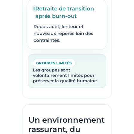
Retraite de transition
après burn-out
Repos actif, lenteur et
nouveaux repères loin des
contraintes.
GROUPES LIMITÉS
Les groupes sont
volontairement limités pour
préserver la qualité humaine.
Un environnement
rassurant, du