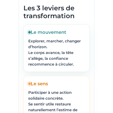
Les 3 leviers de
transformation
Le mouvement
Explorer, marcher, changer
d’horizon.
Le corps avance, la tête
s’allège, la confiance
recommence à circuler.
Le sens
Participer à une action
solidaire concrète.
Se sentir utile restaure
naturellement l’estime de