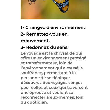
1- Changez d’environnement.
2- Remettez-vous en
mouvement.
3- Redonnez du sens.
Le voyage est la
chrysalide
qui
offre un environnement protégé
et transformateur, loin de
l’environnement qui a causé la
souffrance, permettant à la
personne de se
déployer
découvrez des voyages conçus
pour celles et ceux qui traversent
une épreuve et veulent se
reconnecter à eux-mêmes, loin
du quotidien.