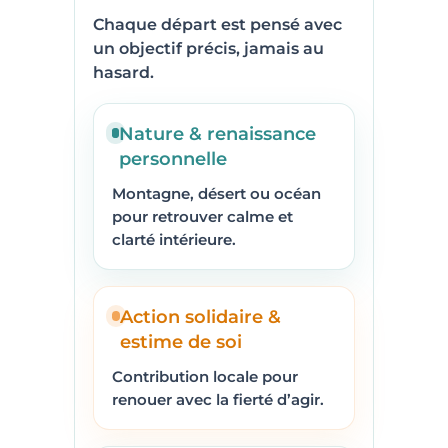
Chaque départ est pensé avec
un objectif précis, jamais au
hasard.
Nature & renaissance
personnelle
Montagne, désert ou océan
pour retrouver calme et
clarté intérieure.
Action solidaire &
estime de soi
Contribution locale pour
renouer avec la fierté d’agir.