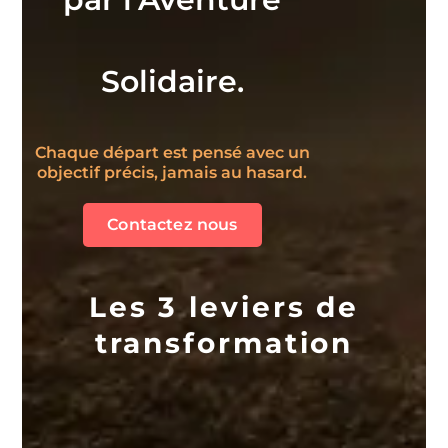
Solidaire.
Chaque départ est pensé avec un
objectif précis, jamais au hasard.
Contactez nous
Les 3 leviers de
transformation