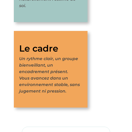
soi.
Le cadre
Un rythme clair, un groupe
bienveillant, un
encadrement présent.
Vous avancez dans un
environnement stable, sans
jugement ni pression.