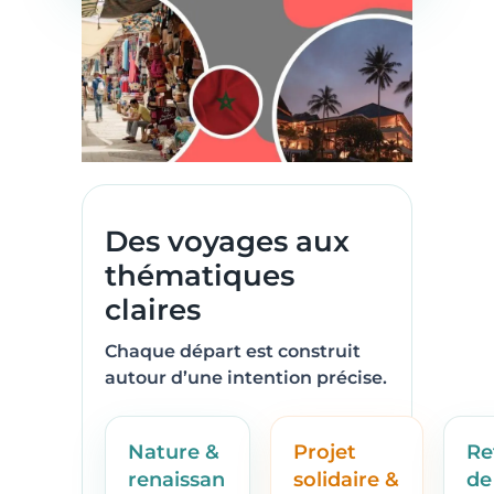
Des voyages aux
thématiques
claires
Chaque départ est construit
autour d’une intention précise.
Nature &
Projet
Re
renaissan
solidaire &
de