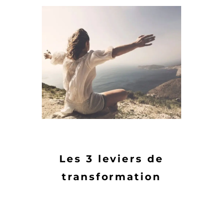
Les 3 leviers de
transformation