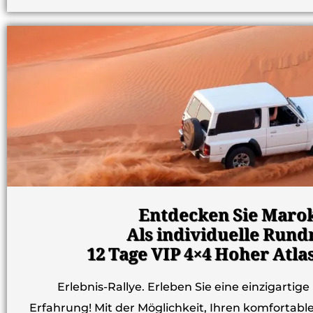
Entdecken Sie Maro
Als individuelle Rund
12 Tage VIP 4×4 Hoher Atla
Erlebnis-Rallye. Erleben Sie eine einzigart
Erfahrung! Mit der Möglichkeit, Ihren komfortab