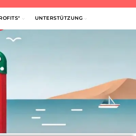
OFITS"
UNTERSTÜTZUNG