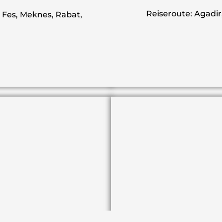
Reiseroute: Agadir,
 Fes, Meknes, Rabat,