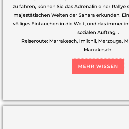
zu fahren, können Sie das Adrenalin einer Rallye
majestätischen Weiten der Sahara erkunden. Eine 
völliges Eintauchen in die Welt, und das immer 
sozialen Auftrag. .
Reiseroute: Marrakesch, Imilchil, Merzouga, 
Marrakesch.
MEHR WISSEN