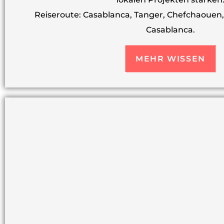
Reiseroute: Casablanca, Tanger, Chefchaouen,
Casablanca.
MEHR WISSEN