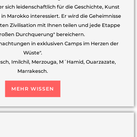
r sich leidenschaftlich für die Geschichte, Kunst
in Marokko interessiert. Er wird die Geheimnisse
ten Zivilisation mit Ihnen teilen und jede Etappe
Großen Durchquerung" bereichern.
nachtungen in exklusiven Camps im Herzen der
Wüste".
sch, Imilchil, Merzouga, M´Hamid, Ouarzazate,
Marrakesch.
MEHR WISSEN