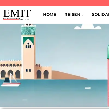
HOME
REISEN
SOLIDA