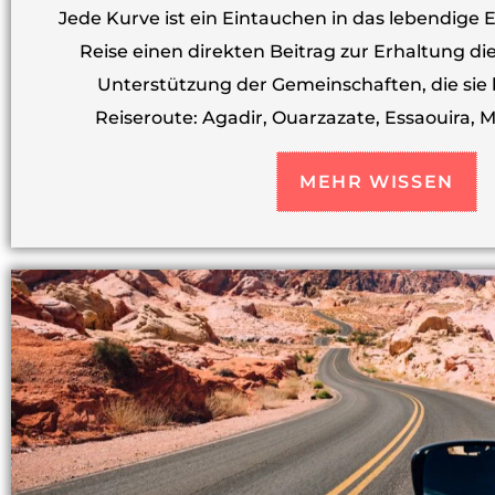
Jede Kurve ist ein Eintauchen in das lebendige 
Reise einen direkten Beitrag zur Erhaltung di
Unterstützung der Gemeinschaften, die sie 
Reiseroute: Agadir, Ouarzazate, Essaouira, 
MEHR WISSEN